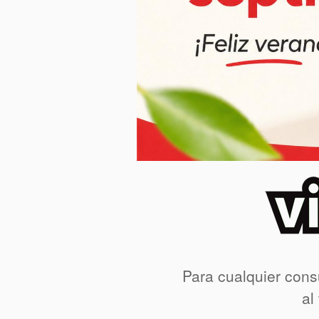
Para cualquier cons
al