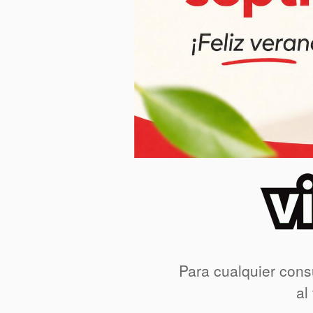
Para cualquier cons
al