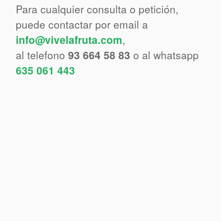
Para cualquier consulta o petición,
puede contactar por email a
info@vivelafruta.com
,
al telefono
93 664 58 83
o al whatsapp
635 061 443