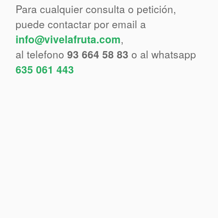
Para cualquier consulta o petición,
puede contactar por email a
info@vivelafruta.com
,
al telefono
93 664 58 83
o al whatsapp
635 061 443