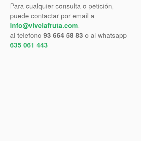
Para cualquier consulta o petición,
puede contactar por email a
info@vivelafruta.com
,
al telefono
93 664 58 83
o al whatsapp
635 061 443