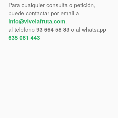
Para cualquier consulta o petición,
puede contactar por email a
info@vivelafruta.com
,
al telefono
93 664 58 83
o al whatsapp
635 061 443