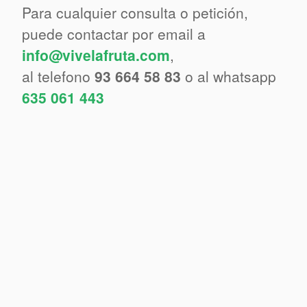
Para cualquier consulta o petición,
puede contactar por email a
info@vivelafruta.com
,
al telefono
93 664 58 83
o al whatsapp
635 061 443