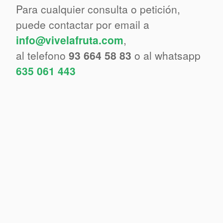
Para cualquier consulta o petición,
puede contactar por email a
info@vivelafruta.com
,
al telefono
93 664 58 83
o al whatsapp
635 061 443