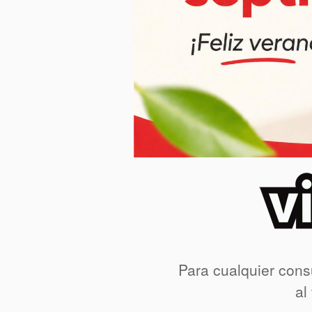
Para cualquier cons
al