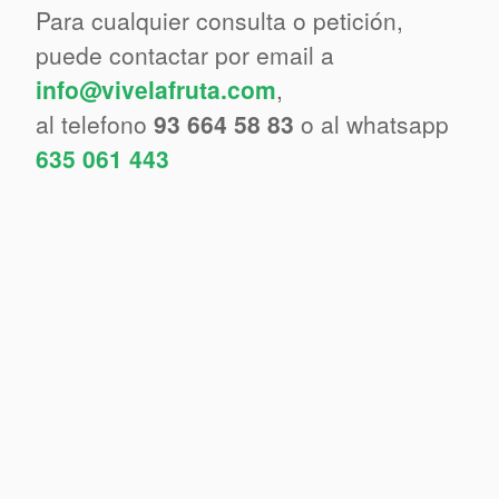
Para cualquier consulta o petición,
puede contactar por email a
info@vivelafruta.com
,
al telefono
93 664 58 83
o al whatsapp
635 061 443