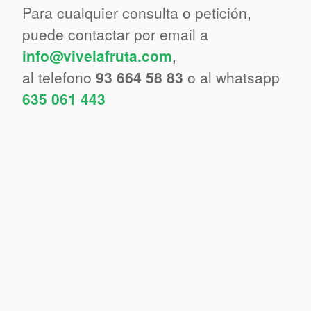
Para cualquier consulta o petición,
puede contactar por email a
info@vivelafruta.com
,
al telefono
93 664 58 83
o al whatsapp
635 061 443