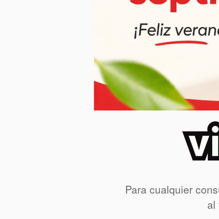
Para cualquier cons
al