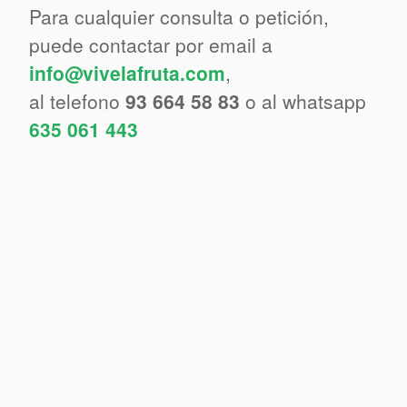
Para cualquier consulta o petición,
puede contactar por email a
info@vivelafruta.com
,
al telefono
93 664 58 83
o al whatsapp
635 061 443