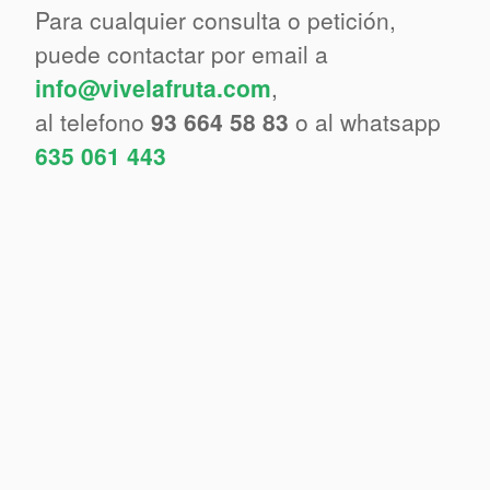
Para cualquier consulta o petición,
puede contactar por email a
info@vivelafruta.com
,
al telefono
93 664 58 83
o al whatsapp
635 061 443