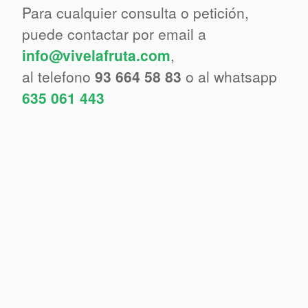
Para cualquier consulta o petición,
puede contactar por email a
info@vivelafruta.com
,
al telefono
93 664 58 83
o al whatsapp
635 061 443