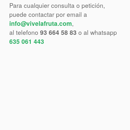
Para cualquier consulta o petición,
puede contactar por email a
info@vivelafruta.com
,
al telefono
93 664 58 83
o al whatsapp
635 061 443