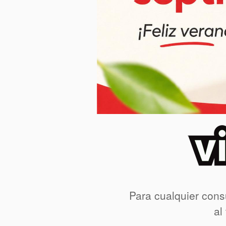
Para cualquier cons
al