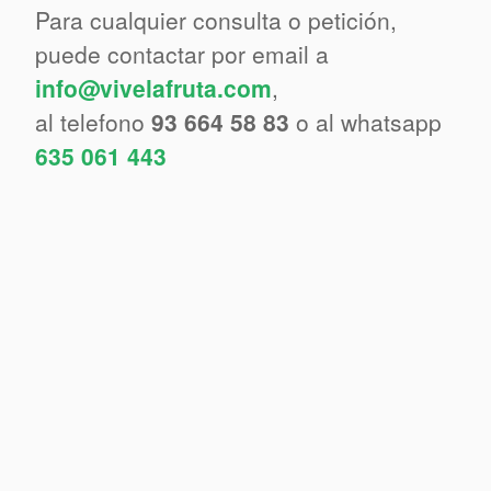
Para cualquier consulta o petición,
puede contactar por email a
info@vivelafruta.com
,
al telefono
93 664 58 83
o al whatsapp
635 061 443