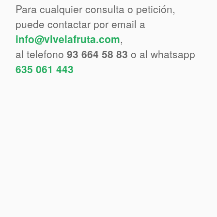
Para cualquier consulta o petición,
puede contactar por email a
info@vivelafruta.com
,
al telefono
93 664 58 83
o al whatsapp
635 061 443