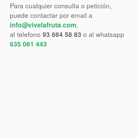
Para cualquier consulta o petición,
puede contactar por email a
info@vivelafruta.com
,
al telefono
93 664 58 83
o al whatsapp
635 061 443