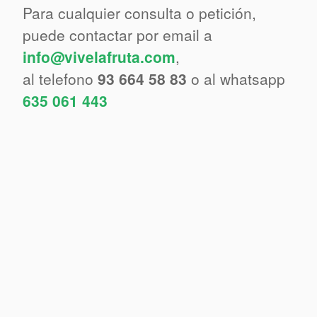
Para cualquier consulta o petición,
puede contactar por email a
info@vivelafruta.com
,
al telefono
93 664 58 83
o al whatsapp
635 061 443