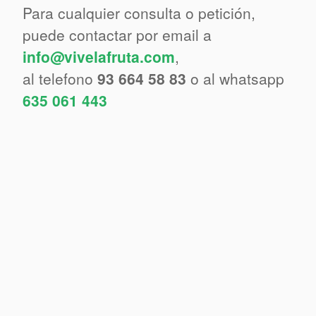
Para cualquier consulta o petición,
puede contactar por email a
info@vivelafruta.com
,
al telefono
93 664 58 83
o al whatsapp
635 061 443