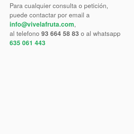
Para cualquier consulta o petición,
puede contactar por email a
info@vivelafruta.com
,
al telefono
93 664 58 83
o al whatsapp
635 061 443