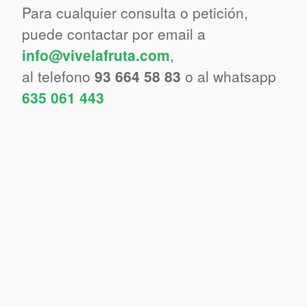
Para cualquier consulta o petición,
puede contactar por email a
info@vivelafruta.com
,
al telefono
93 664 58 83
o al whatsapp
635 061 443