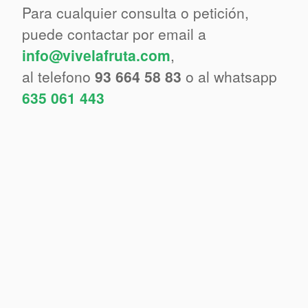
Para cualquier consulta o petición,
puede contactar por email a
info@vivelafruta.com
,
al telefono
93 664 58 83
o al whatsapp
635 061 443