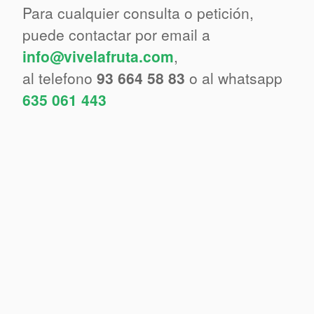
Para cualquier consulta o petición,
puede contactar por email a
info@vivelafruta.com
,
al telefono
93 664 58 83
o al whatsapp
635 061 443