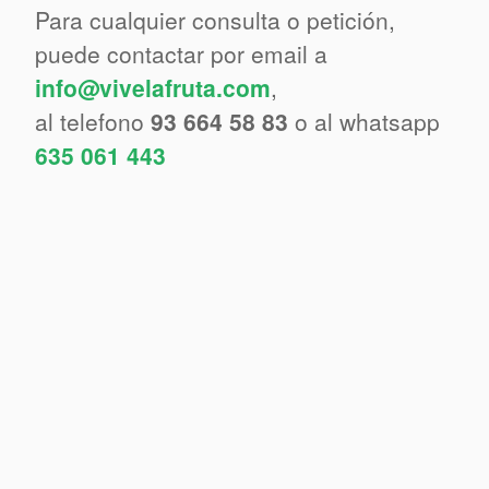
Para cualquier consulta o petición,
puede contactar por email a
info@vivelafruta.com
,
al telefono
93 664 58 83
o al whatsapp
635 061 443