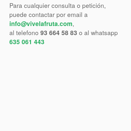
Para cualquier consulta o petición,
puede contactar por email a
info@vivelafruta.com
,
al telefono
93 664 58 83
o al whatsapp
635 061 443