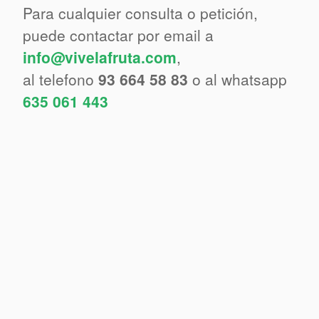
Para cualquier consulta o petición,
puede contactar por email a
info@vivelafruta.com
,
al telefono
93 664 58 83
o al whatsapp
635 061 443