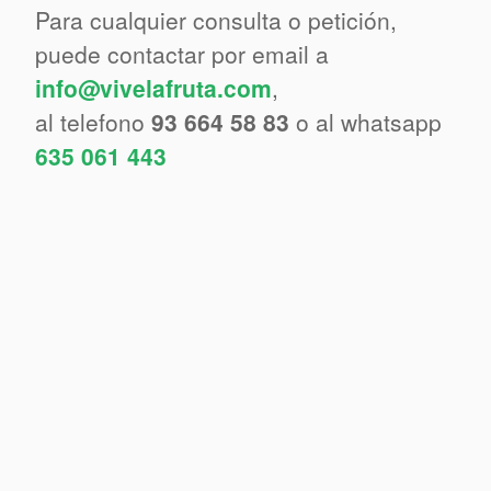
Para cualquier consulta o petición,
puede contactar por email a
info@vivelafruta.com
,
al telefono
93 664 58 83
o al whatsapp
635 061 443