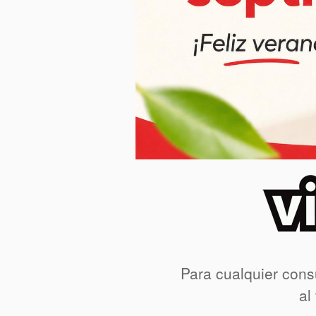
Para cualquier cons
al