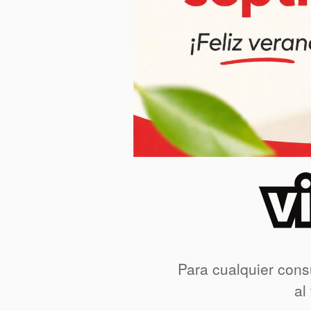
Para cualquier cons
al