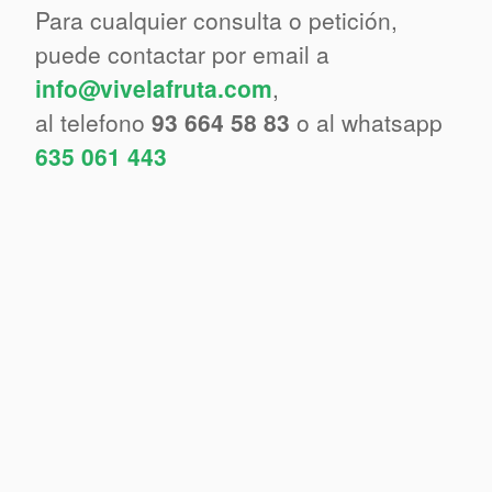
Para cualquier consulta o petición,
puede contactar por email a
info@vivelafruta.com
,
al telefono
93 664 58 83
o al whatsapp
635 061 443