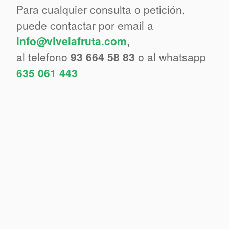
Para cualquier consulta o petición,
puede contactar por email a
info@vivelafruta.com
,
al telefono
93 664 58 83
o al whatsapp
635 061 443