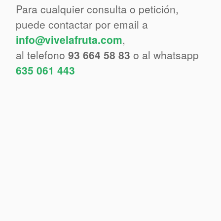
Para cualquier consulta o petición,
puede contactar por email a
info@vivelafruta.com
,
al telefono
93 664 58 83
o al whatsapp
635 061 443