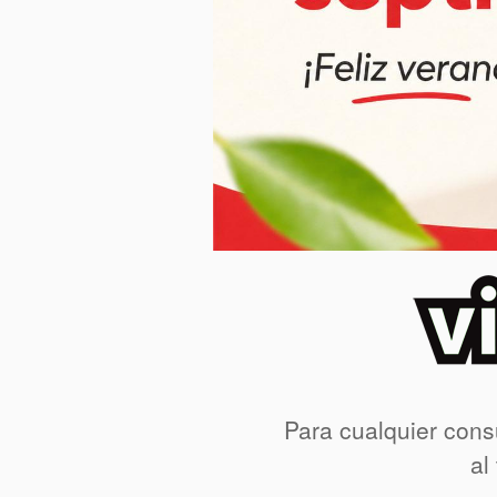
Para cualquier cons
al