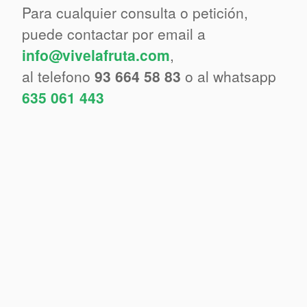
Para cualquier consulta o petición,
puede contactar por email a
info@vivelafruta.com
,
al telefono
93 664 58 83
o al whatsapp
635 061 443