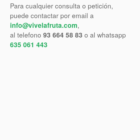
Para cualquier consulta o petición,
puede contactar por email a
info@vivelafruta.com
,
al telefono
93 664 58 83
o al whatsapp
635 061 443