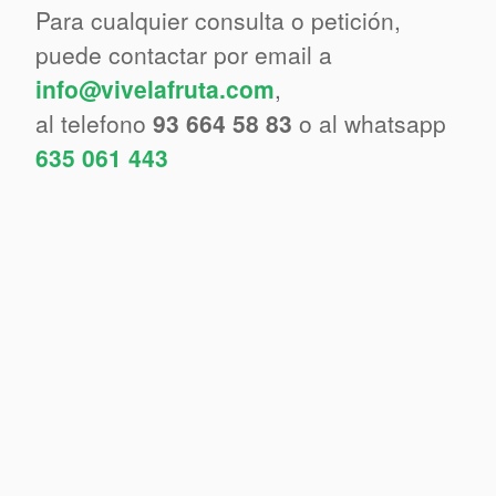
Para cualquier consulta o petición,
puede contactar por email a
info@vivelafruta.com
,
al telefono
93 664 58 83
o al whatsapp
635 061 443