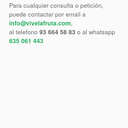
Para cualquier consulta o petición,
puede contactar por email a
info@vivelafruta.com
,
al telefono
93 664 58 83
o al whatsapp
635 061 443