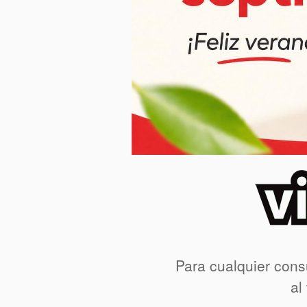
Para cualquier cons
al