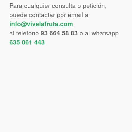
Para cualquier consulta o petición,
puede contactar por email a
info@vivelafruta.com
,
al telefono
93 664 58 83
o al whatsapp
635 061 443