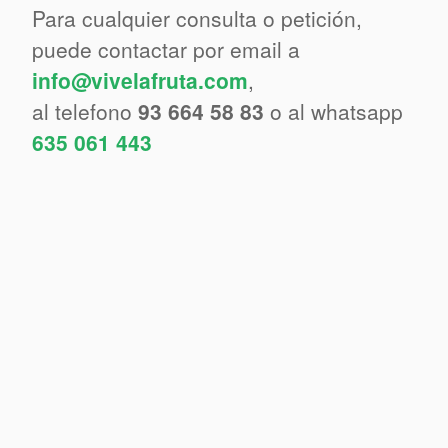
Para cualquier consulta o petición,
puede contactar por email a
info@vivelafruta.com
,
al telefono
93 664 58 83
o al whatsapp
635 061 443