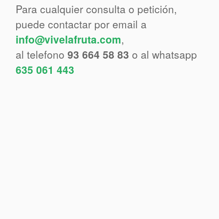
Para cualquier consulta o petición,
puede contactar por email a
info@vivelafruta.com
,
al telefono
93 664 58 83
o al whatsapp
635 061 443