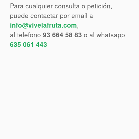
Para cualquier consulta o petición,
puede contactar por email a
info@vivelafruta.com
,
al telefono
93 664 58 83
o al whatsapp
635 061 443