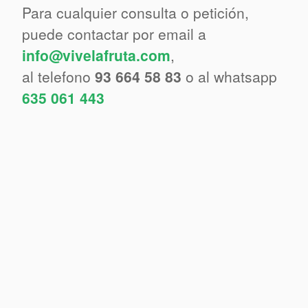
Para cualquier consulta o petición,
puede contactar por email a
info@vivelafruta.com
,
al telefono
93 664 58 83
o al whatsapp
635 061 443