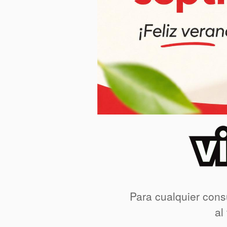
Para cualquier cons
al