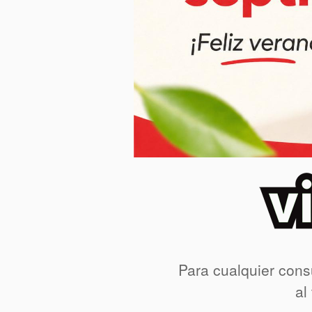
Para cualquier cons
al