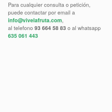
Para cualquier consulta o petición,
puede contactar por email a
info@vivelafruta.com
,
al telefono
93 664 58 83
o al whatsapp
635 061 443