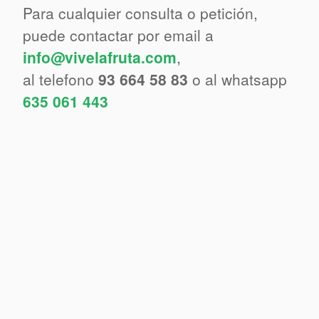
Para cualquier consulta o petición,
puede contactar por email a
info@vivelafruta.com
,
al telefono
93 664 58 83
o al whatsapp
635 061 443